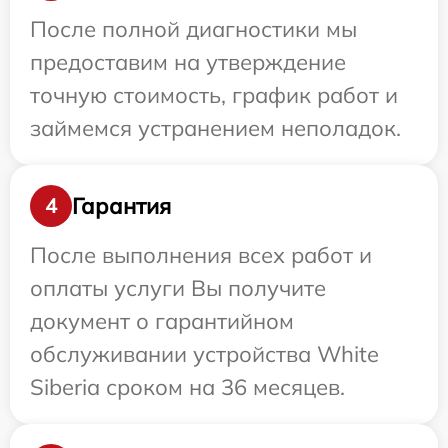
После полной диагностики мы
предоставим на утверждение
точную стоимость, график работ и
займемся устранением неполадок.
Гарантия
4
После выполнения всех работ и
оплаты услуги Вы получите
документ о гарантийном
обслуживании устройства White
Siberia сроком на 36 месяцев.