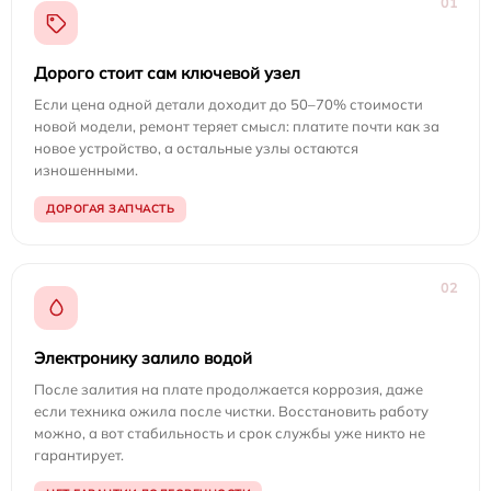
01
Дорого стоит сам ключевой узел
Если цена одной детали доходит до 50–70% стоимости
новой модели, ремонт теряет смысл: платите почти как за
новое устройство, а остальные узлы остаются
изношенными.
ДОРОГАЯ ЗАПЧАСТЬ
02
Электронику залило водой
После залития на плате продолжается коррозия, даже
если техника ожила после чистки. Восстановить работу
можно, а вот стабильность и срок службы уже никто не
гарантирует.