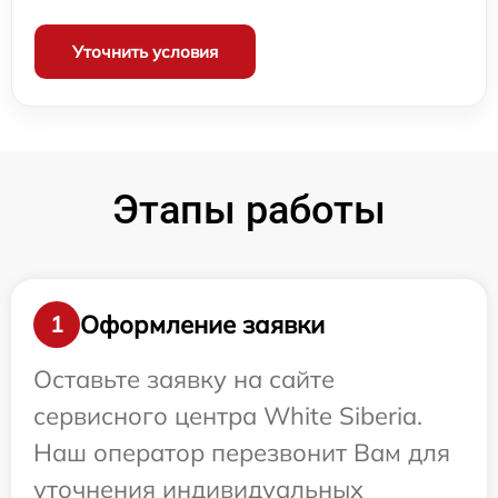
Уточнить условия
Этапы работы
Оформление заявки
1
Оставьте заявку на сайте
сервисного центра White Siberia.
Наш оператор перезвонит Вам для
уточнения индивидуальных