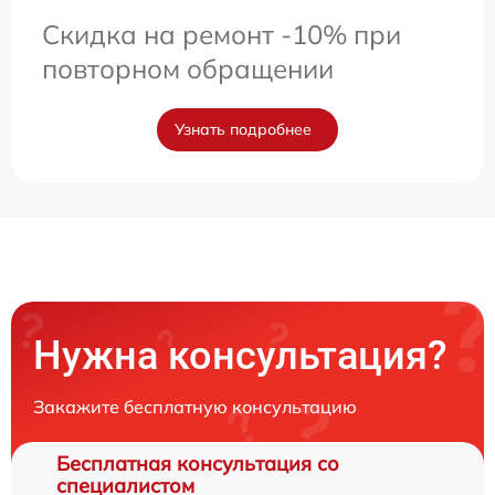
Скидка на ремонт -10% при
повторном обращении
Узнать подробнее
Нужна консультация?
Закажите бесплатную консультацию
Бесплатная консультация со
специалистом