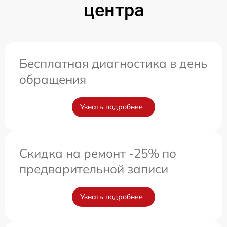
центра
Бесплатная диагностика в день
обращения
Узнать подробнее
Скидка на ремонт -25% по
предварительной записи
Узнать подробнее