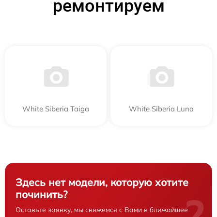
ремонтируем
White Siberia Taiga
White Siberia Luna
Здесь нет модели, которую хотите
починить?
?
Оставьте заявку, мы свяжемся с Вами в ближайшее