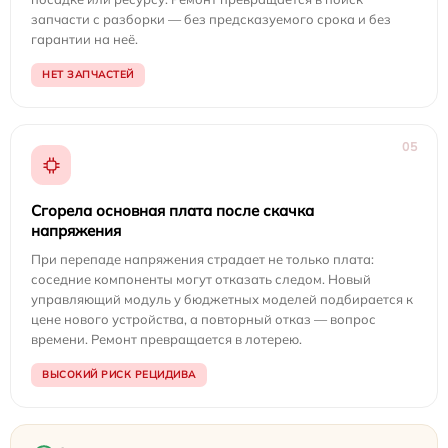
запчасти с разборки — без предсказуемого срока и без
гарантии на неё.
НЕТ ЗАПЧАСТЕЙ
05
Сгорела основная плата после скачка
напряжения
При перепаде напряжения страдает не только плата:
соседние компоненты могут отказать следом. Новый
управляющий модуль у бюджетных моделей подбирается к
цене нового устройства, а повторный отказ — вопрос
времени. Ремонт превращается в лотерею.
ВЫСОКИЙ РИСК РЕЦИДИВА