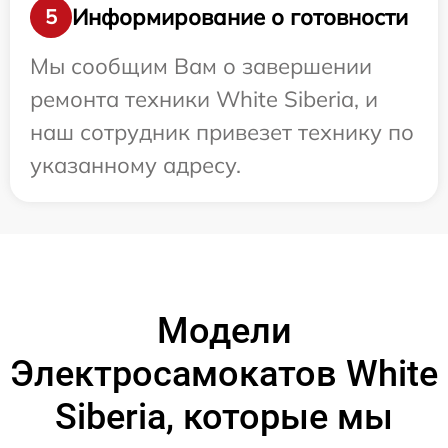
Информирование о готовности
5
Мы сообщим Вам о завершении
ремонта техники White Siberia, и
наш сотрудник привезет технику по
указанному адресу.
Модели
Электросамокатов White
Siberia, которые мы