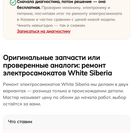
Сначала диагностика, потом решение — она
бесплатная.
Проверим механику, электронику и
питание, посчитаем итог по ремонту электросамоката
в Казани и честно сравним с ценой новой модели.
Чинить невыгодно — так и скажем.
Записаться на диагностику
Оригинальные запчасти или
проверенные аналоги: ремонт
электросамокатов White Siberia
Ремонт электросамокатов White Siberia мы делаем в двух
вариантах — разница только в происхождении детали.
Мастер называет цену по обоим до начала работ, выбор
остаётся за вами.
Что ставим