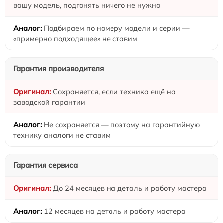
вашу модель, подгонять ничего не нужно
Подбираем по номеру модели и серии —
«примерно подходящее» не ставим
Гарантия производителя
Сохраняется, если техника ещё на
заводской гарантии
Не сохраняется — поэтому на гарантийную
технику аналоги не ставим
Гарантия сервиса
До 24 месяцев на деталь и работу мастера
12 месяцев на деталь и работу мастера