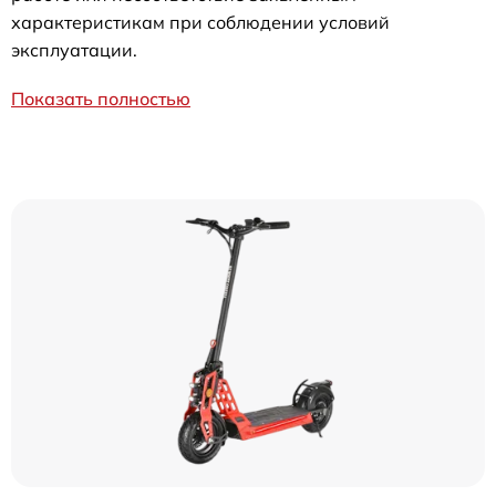
характеристикам при соблюдении условий
эксплуатации.
Показать полностью