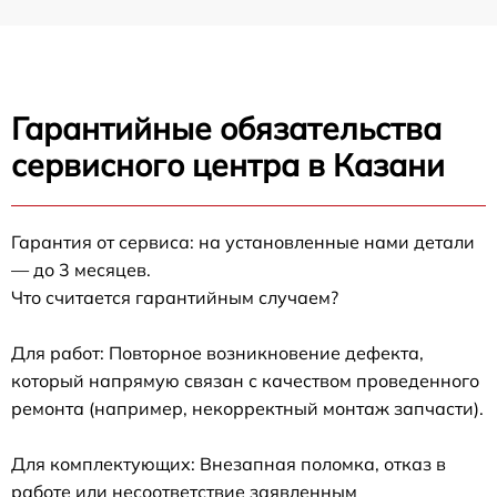
Гарантийные обязательства
сервисного центра в Казани
Гарантия от сервиса: на установленные нами детали
— до 3 месяцев.
Что считается гарантийным случаем?
Для работ: Повторное возникновение дефекта,
который напрямую связан с качеством проведенного
ремонта (например, некорректный монтаж запчасти).
Для комплектующих: Внезапная поломка, отказ в
работе или несоответствие заявленным