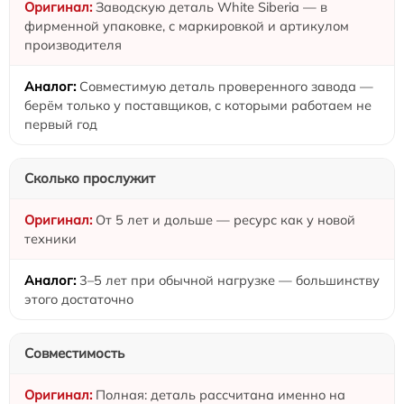
Заводскую деталь White Siberia — в
фирменной упаковке, с маркировкой и артикулом
производителя
Совместимую деталь проверенного завода —
берём только у поставщиков, с которыми работаем не
первый год
Сколько прослужит
От 5 лет и дольше — ресурс как у новой
техники
3–5 лет при обычной нагрузке — большинству
этого достаточно
Совместимость
Полная: деталь рассчитана именно на