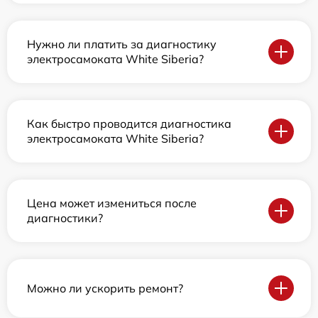
Нужно ли платить за диагностику
электросамоката White Siberia?
Как быстро проводится диагностика
электросамоката White Siberia?
Цена может измениться после
диагностики?
Можно ли ускорить ремонт?