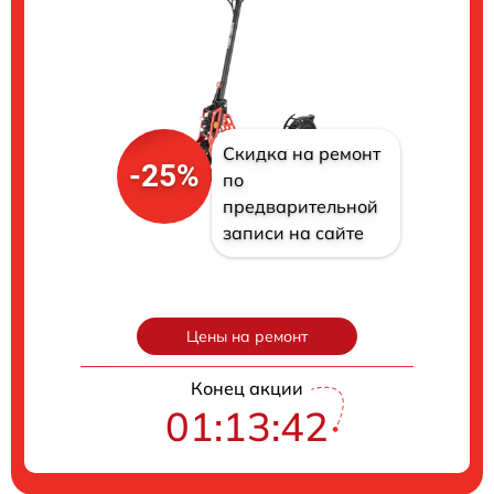
Скидка на ремонт
-25%
по
предварительной
записи на сайте
Цены на ремонт
Конец акции
01:13:41