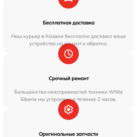
Бесплатная доставка
Наш курьер в Казани бесплатно доставит ваше
устройство на ремонт и обратно.
Срочный ремонт
Большинство неисправностей техники White
Siberia мы устраняем в течение 2 часов.
Оригинальные запчасти