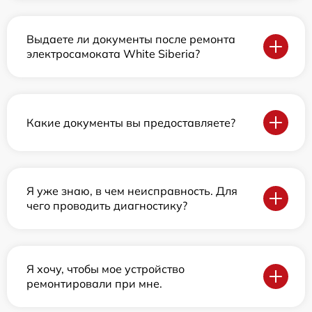
Выдаете ли документы после ремонта
электросамоката White Siberia?
Какие документы вы предоставляете?
Я уже знаю, в чем неисправность. Для
чего проводить диагностику?
Я хочу, чтобы мое устройство
ремонтировали при мне.