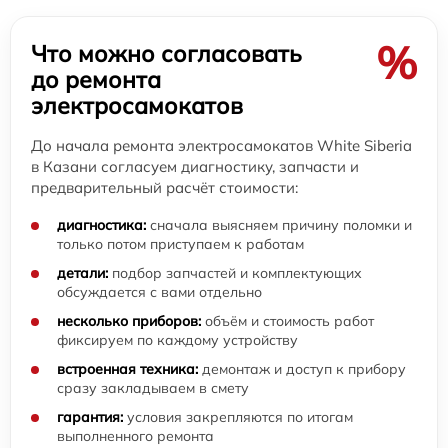
%
Что можно согласовать
до ремонта
электросамокатов
До начала ремонта электросамокатов White Siberia
в Казани согласуем диагностику, запчасти и
предварительный расчёт стоимости:
диагностика:
сначала выясняем причину поломки и
только потом приступаем к работам
детали:
подбор запчастей и комплектующих
обсуждается с вами отдельно
несколько приборов:
объём и стоимость работ
фиксируем по каждому устройству
встроенная техника:
демонтаж и доступ к прибору
сразу закладываем в смету
гарантия:
условия закрепляются по итогам
выполненного ремонта