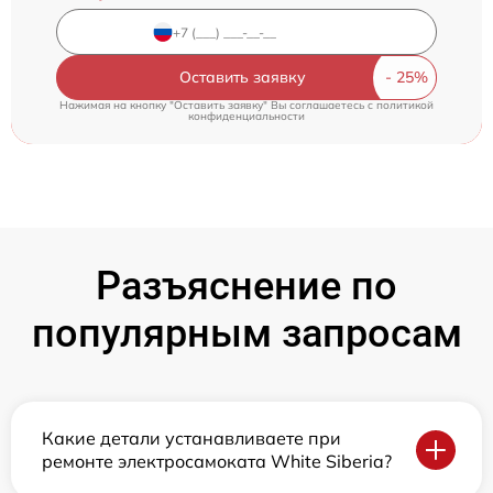
Оставить заявку
Нажимая на кнопку "Оставить заявку" Вы соглашаетесь c
политикой
конфиденциальности
Разъяснение по
популярным запросам
Какие детали устанавливаете при
ремонте электросамоката White Siberia?