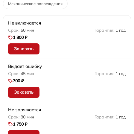
Механические повреждения
Не включается
50 мин
1 год
1 800 ₽
Заказать
Выдает ошибку
45 мин
1 год
700 ₽
Заказать
Не заряжается
80 мин
1 год
1 750 ₽