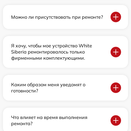
Можно ли присутствовать при ремонте?
Я хочу, чтобы мое устройство White
Siberia ремонтировалось только
фирменными комплектующими.
Каким образом меня уведомят о
готовности?
Что влияет на время выполнения
ремонта?