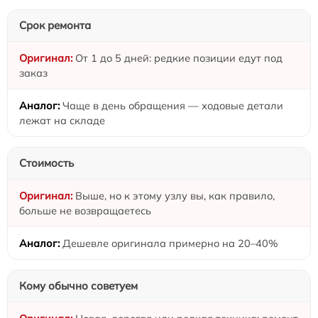
Срок ремонта
От 1 до 5 дней: редкие позиции едут под
заказ
Чаще в день обращения — ходовые детали
лежат на складе
Стоимость
Выше, но к этому узлу вы, как правило,
больше не возвращаетесь
Дешевле оригинала примерно на 20–40%
Кому обычно советуем