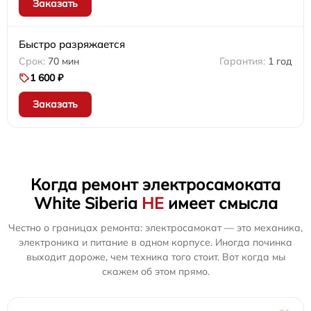
Заказать
Быстро разряжается
70 мин
1 год
1 600 ₽
Заказать
Когда ремонт электросамоката
White Siberia
НЕ
имеет смысла
Честно о границах ремонта: электросамокат — это механика,
электроника и питание в одном корпусе. Иногда починка
выходит дороже, чем техника того стоит. Вот когда мы
скажем об этом прямо.