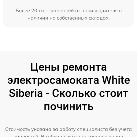
Более 20 тыс. запчастей от производителя в
наличии на собственных складах.
Цены ремонта
электросамоката White
Siberia - Сколько стоит
починить
Стоимость указана за работу специалиста без учета
запчастей. В таблице указано среднее время