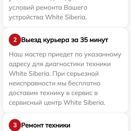
условий ремонта Вашего
устройства White Siberia.
Выезд курьера за 35 минут
2
Наш мастер приедет по указанному
адресу для диагностики техники
White Siberia. При серьезной
неисправности мы бесплатно
доставим технику в сервис в
сервисный центр White Siberia.
Ремонт техники
3