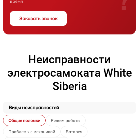
время
Заказать звонок
Неисправности
электросамоката White
Siberia
Виды неисправностей
Общие поломки
Режим работы
Проблемы с механикой
Батарея