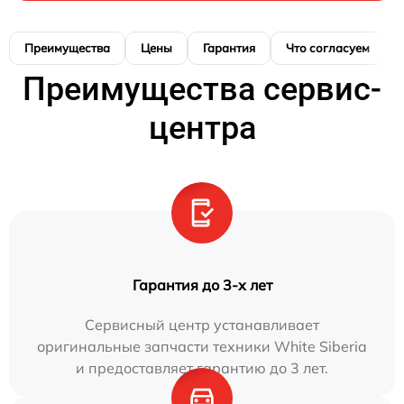
Преимущества
Цены
Гарантия
Что согласуем
Преимущества сервис-
центра
Гарантия до 3-х лет
Сервисный центр устанавливает
оригинальные запчасти техники White Siberia
и предоставляет гарантию до 3 лет.