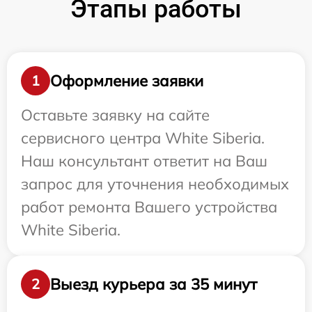
Этапы работы
Оформление заявки
1
Оставьте заявку на сайте
сервисного центра White Siberia.
Наш консультант ответит на Ваш
запрос для уточнения необходимых
работ ремонта Вашего устройства
White Siberia.
Выезд курьера за 35 минут
2