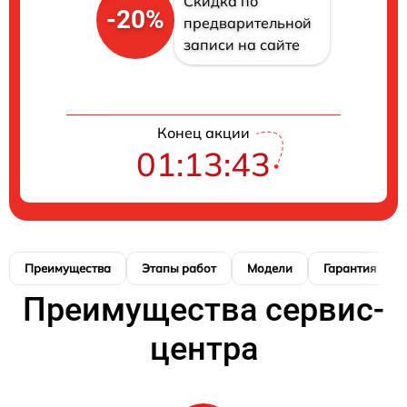
Скидка по
-20%
предварительной
записи на сайте
Конец акции
01:13:42
Преимущества
Этапы работ
Модели
Гарантия
Преимущества сервис-
центра