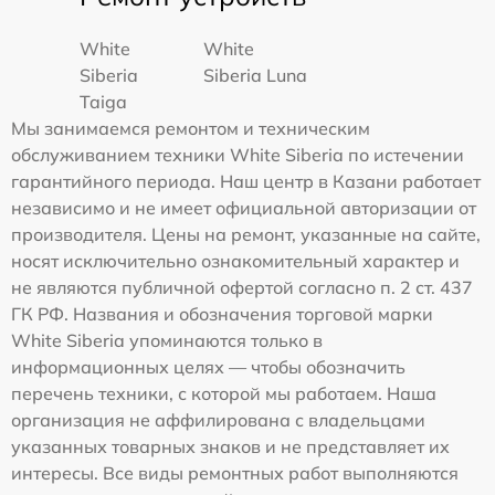
White
White
Siberia
Siberia Luna
Taiga
Мы занимаемся ремонтом и техническим
обслуживанием техники White Siberia по истечении
гарантийного периода. Наш центр в Казани работает
независимо и не имеет официальной авторизации от
производителя. Цены на ремонт, указанные на сайте,
носят исключительно ознакомительный характер и
не являются публичной офертой согласно п. 2 ст. 437
ГК РФ. Названия и обозначения торговой марки
White Siberia упоминаются только в
информационных целях — чтобы обозначить
перечень техники, с которой мы работаем. Наша
организация не аффилирована с владельцами
указанных товарных знаков и не представляет их
интересы. Все виды ремонтных работ выполняются