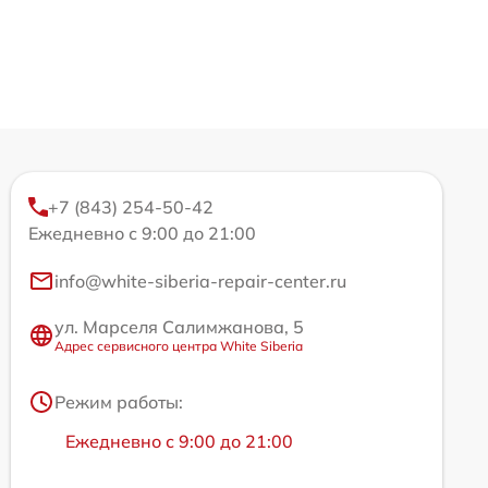
+7 (843) 254-50-42
Ежедневно с 9:00 до 21:00
info@white-siberia-repair-center.ru
ул. Марселя Салимжанова, 5
Адрес сервисного центра White Siberia
Режим работы:
Ежедневно с 9:00 до 21:00