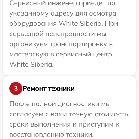
Сервисный инженер приедет по
указанному адресу для осмотра
оборудования White Siberia. При
серьезной неисправности мы
организуем транспортировку в
мастерскую в сервисный центр
White Siberia.
Ремонт техники
3
После полной диагностики мы
согласуем с вами точную стоимость,
сроки выполнения и приступим к
восстановлению техники.