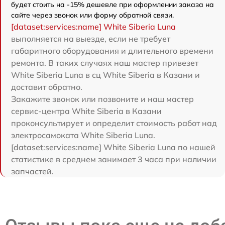
будет стоить на -15% дешевле при оформлении заказа на
сайте через звонок или форму обратной связи.
[dataset:services:name] White Siberia Luna
выполняется на выезде, если не требует
габаритного оборудования и длительного времени
ремонта. В таких случаях наш мастер привезет
White Siberia Luna в сц White Siberia в Казани и
доставит обратно.
Закажите звонок или позвоните и наш мастер
сервис-центра White Siberia в Казани
проконсультирует и определит стоимость работ над
электросамоката White Siberia Luna.
[dataset:services:name] White Siberia Luna по нашей
статистике в среднем занимает 3 часа при наличии
запчастей.