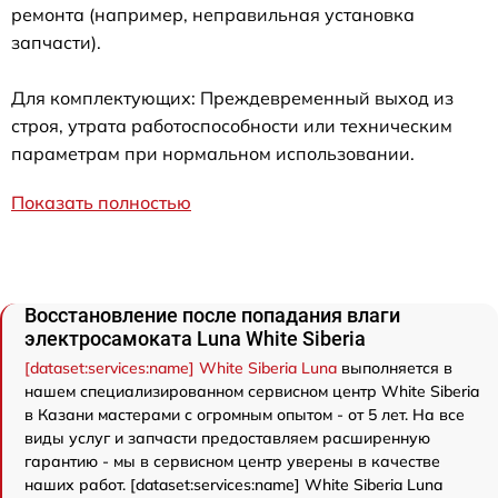
ремонта (например, неправильная установка
запчасти).
Для комплектующих: Преждевременный выход из
строя, утрата работоспособности или техническим
параметрам при нормальном использовании.
Показать полностью
Восстановление после попадания влаги
электросамоката Luna White Siberia
[dataset:services:name] White Siberia Luna
выполняется в
нашем специализированном сервисном центр White Siberia
в Казани мастерами с огромным опытом - от 5 лет. На все
виды услуг и запчасти предоставляем расширенную
гарантию - мы в сервисном центр уверены в качестве
наших работ. [dataset:services:name] White Siberia Luna