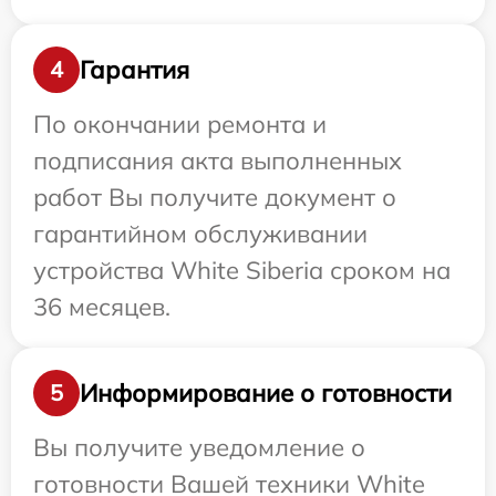
Гарантия
4
По окончании ремонта и
подписания акта выполненных
работ Вы получите документ о
гарантийном обслуживании
устройства White Siberia сроком на
36 месяцев.
Информирование о готовности
5
Вы получите уведомление о
готовности Вашей техники White