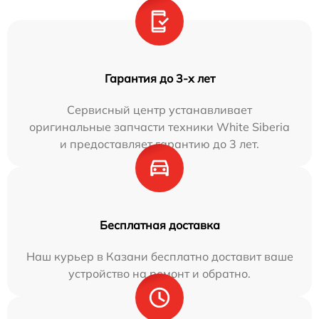
Гарантия до 3-х лет
Сервисный центр устанавливает
оригинальные запчасти техники White Siberia
и предоставляет гарантию до 3 лет.
Бесплатная доставка
Наш курьер в Казани бесплатно доставит ваше
устройство на ремонт и обратно.