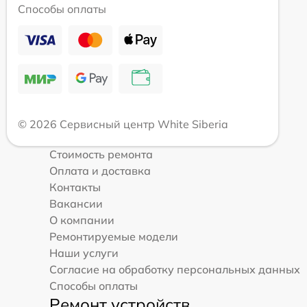
Способы оплаты
© 2026 Сервисный центр White Siberia
Стоимость ремонта
Оплата и доставка
Контакты
Вакансии
О компании
Ремонтируемые модели
Наши услуги
Согласие на обработку персональных данных
Способы оплаты
Ремонт устройств