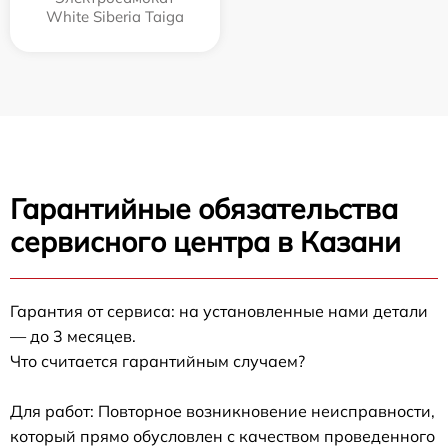
White Siberia Taiga
Гарантийные обязательства
сервисного центра в Казани
Гарантия от сервиса: на установленные нами детали
— до 3 месяцев.
Что считается гарантийным случаем?
Для работ: Повторное возникновение неисправности,
который прямо обусловлен с качеством проведенного