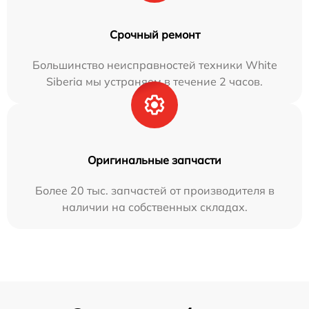
Срочный ремонт
Большинство неисправностей техники White
Siberia мы устраняем в течение 2 часов.
Оригинальные запчасти
Более 20 тыс. запчастей от производителя в
наличии на собственных складах.