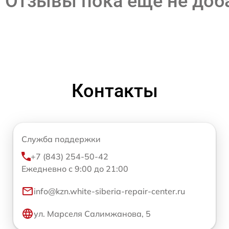
Отзывы пока еще не до
Контакты
Служба поддержки
+7 (843) 254-50-42
Ежедневно с 9:00 до 21:00
info@kzn.white-siberia-repair-center.ru
ул. Марселя Салимжанова, 5