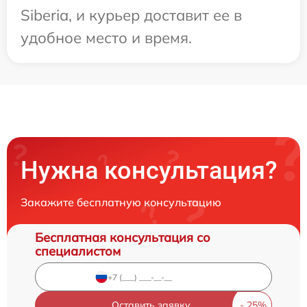
Siberia, и курьер доставит ее в
удобное место и время.
Нужна консультация?
Закажите бесплатную консультацию
Бесплатная консультация со
специалистом
Оставить заявку