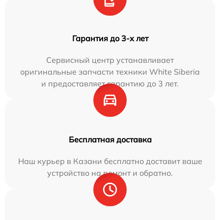
Гарантия до 3-х лет
Сервисный центр устанавливает
оригинальные запчасти техники White Siberia
и предоставляет гарантию до 3 лет.
Бесплатная доставка
Наш курьер в Казани бесплатно доставит ваше
устройство на ремонт и обратно.