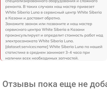
специализированного оборудования и сложного
ремонта. В таких случаях наш мастер привезет
White Siberia Luna в сервисный центр White Siberia
в Казани и доставит обратно.
Закажите звонок или позвоните и наш мастер
сервисного центра White Siberia в Казани
проконсультирует и определит стоимость работ над
электросамоката White Siberia Luna.
[dataset:services:name] White Siberia Luna по нашей
статистике в среднем занимает 3-4 часа при
наличии всех необходимых запчастей.
Отзывы пока еще не до