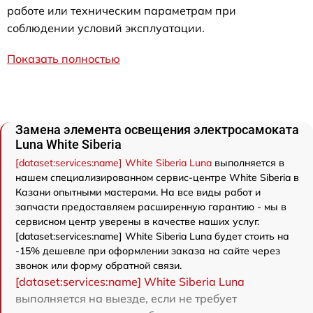
работе или техническим параметрам при
соблюдении условий эксплуатации.
Показать полностью
Замена элемента освещения электросамоката
Luna White Siberia
[dataset:services:name] White Siberia Luna
выполняется в
нашем специализированном сервис-центре White Siberia в
Казани опытными мастерами. На все виды работ и
запчасти предоставляем расширенную гарантию - мы в
сервисном центр уверены в качестве наших услуг.
[dataset:services:name] White Siberia Luna будет стоить на
-15% дешевле при оформлении заказа на сайте через
звонок или форму обратной связи.
[dataset:services:name] White Siberia Luna
выполняется на выезде, если не требует