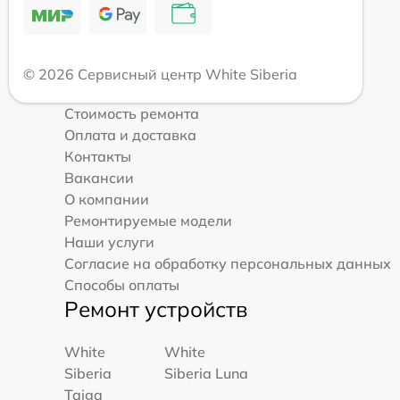
© 2026 Сервисный центр White Siberia
Стоимость ремонта
Оплата и доставка
Контакты
Вакансии
О компании
Ремонтируемые модели
Наши услуги
Согласие на обработку персональных данных
Способы оплаты
Ремонт устройств
White
White
Siberia
Siberia Luna
Taiga