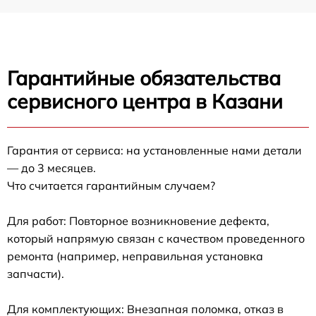
Гарантийные обязательства
сервисного центра в Казани
Гарантия от сервиса: на установленные нами детали
— до 3 месяцев.
Что считается гарантийным случаем?
Для работ: Повторное возникновение дефекта,
который напрямую связан с качеством проведенного
ремонта (например, неправильная установка
запчасти).
Для комплектующих: Внезапная поломка, отказ в