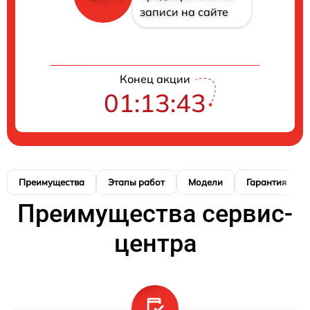
записи на сайте
Конец акции
01:13:42
Преимущества
Этапы работ
Модели
Гарантия
Преимущества сервис-
центра