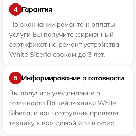
Гарантия
4
По окончании ремонта и оплаты
услуги Вы получите фирменный
сертификат на ремонт устройства
White Siberia сроком до 3 лет.
Информирование о готовности
5
Вы получите уведомление о
готовности Вашей техники White
Siberia, и наш сотрудник привезет
технику к вам домой или в офис.