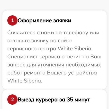
Оформление заявки
1
Свяжитесь с нами по телефону или
оставьте заявку на сайте
сервисного центра White Siberia.
Специалист сервиса ответит на Ваш
запрос для уточнения необходимых
работ ремонта Вашего устройства
White Siberia.
Выезд курьера за 35 минут
2