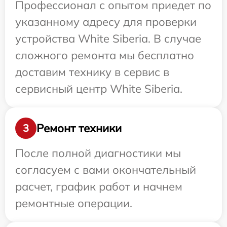
Профессионал с опытом приедет по
указанному адресу для проверки
устройства White Siberia. В случае
сложного ремонта мы бесплатно
доставим технику в сервис в
сервисный центр White Siberia.
Ремонт техники
3
После полной диагностики мы
согласуем с вами окончательный
расчет, график работ и начнем
ремонтные операции.