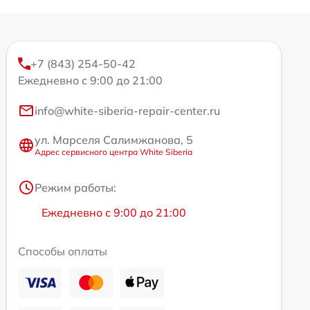
+7 (843) 254-50-42
Ежедневно с 9:00 до 21:00
info@white-siberia-repair-center.ru
ул. Марселя Салимжанова, 5
Адрес сервисного центра White Siberia
Режим работы:
Ежедневно с 9:00 до 21:00
Способы оплаты