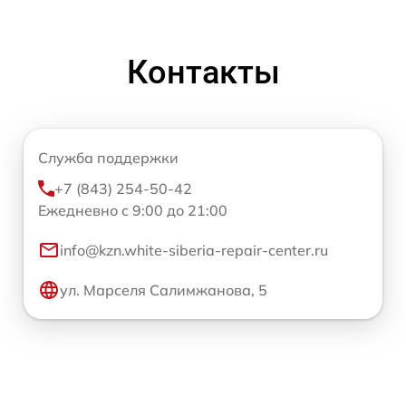
Контакты
Служба поддержки
+7 (843) 254-50-42
Ежедневно с 9:00 до 21:00
info@kzn.white-siberia-repair-center.ru
ул. Марселя Салимжанова, 5