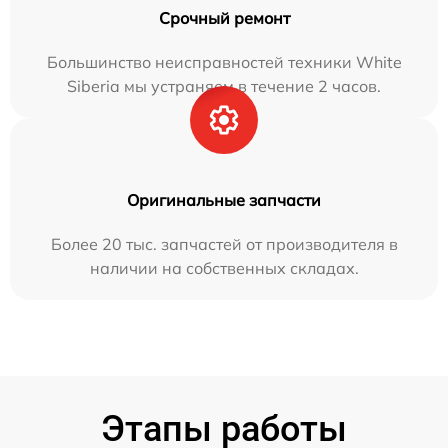
Срочный ремонт
Большинство неисправностей техники White
Siberia мы устраняем в течение 2 часов.
Оригинальные запчасти
Более 20 тыс. запчастей от производителя в
наличии на собственных складах.
Этапы работы