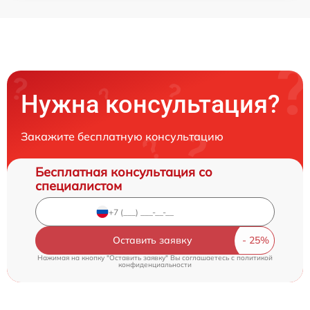
Нужна консультация?
Закажите бесплатную консультацию
Бесплатная консультация со
специалистом
Оставить заявку
Нажимая на кнопку "Оставить заявку" Вы соглашаетесь c
политикой
конфиденциальности