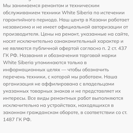
Мы занимаемся ремонтом и техническим
обслуживанием техники White Siberia по истечении
гарантийного периода. Наш центр в Казани работает
независимо и не имеет официальной авторизации от
производителя. Цены на ремонт, указанные на сайте,
носят исключительно ознакомительный характер и
не являются публичной офертой согласно п. 2 ст. 437
ГК РФ. Названия и обозначения торговой марки
White Siberia упоминаются только в
информационных целях — чтобы обозначить
перечень техники, с которой мы работаем. Наша
организация не аффилирована с владельцами
указанных товарных знаков и не представляет их
интересы. Все виды ремонтных работ выполняются
исключительно на устройствах, находящихся в
законном гражданском обороте, в соответствии со ст.
1487 ГК РФ.