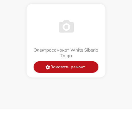
Электросамокат White Siberia
Taiga
Заказать ремонт