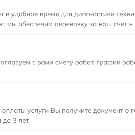
 в удобное время для диагностики техник
т мы обеспечим перевозку за наш счет в с
огласуем с вами смету работ, график раб
и оплаты услуги Вы получите документ о
 до 3 лет.