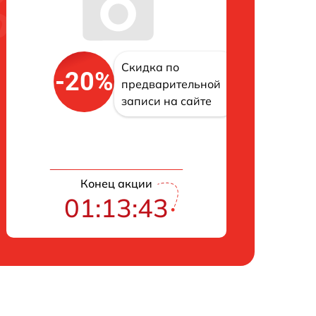
Скидка по
-20%
предварительной
записи на сайте
Конец акции
01:13:43