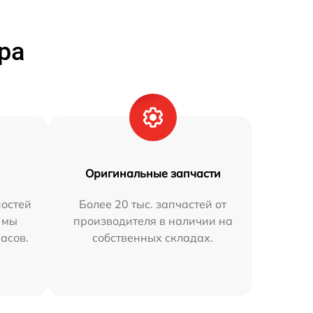
ра
Оригинальные запчасти
остей
Более 20 тыс. запчастей от
a мы
производителя в наличии на
часов.
собственных складах.