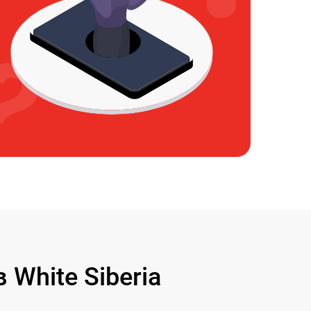
White Siberia