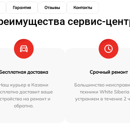
Гарантия
Отзывы
Контакты
реимущества сервис-цент
Бесплатная доставка
Срочный ремонт
Наш курьер в Казани
Большинство неисправн
сплатно доставит ваше
техники White Siberi
стройство на ремонт и
устраняем в течение 2 
обратно.