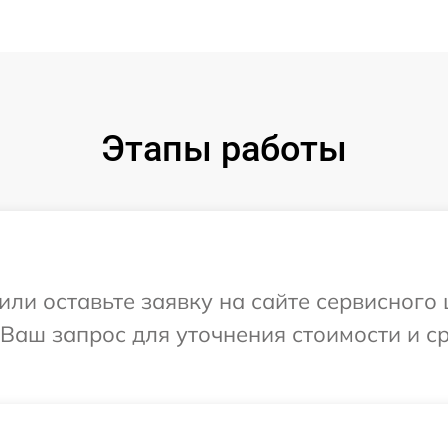
Этапы работы
ли оставьте заявку на сайте сервисного ц
 Ваш запрос для уточнения стоимости и 