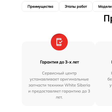
Преимущества
Этапы работ
Модели
П
Гарантия до 3-х лет
Сервисный центр
устанавливает оригинальные
бе
запчасти техники White Siberia
у
и предоставляет гарантию до 3
лет.