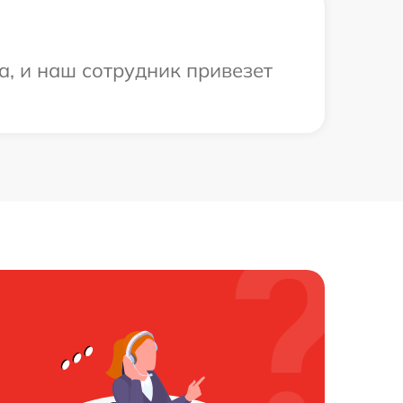
a, и наш сотрудник привезет